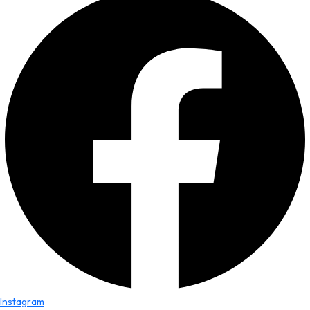
Instagram