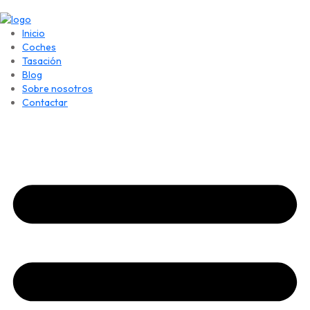
Inicio
Coches
Tasación
Blog
Sobre nosotros
Contactar