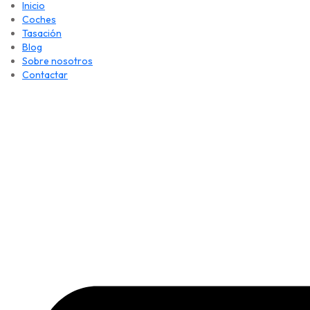
Inicio
Coches
Tasación
Blog
Sobre nosotros
Contactar