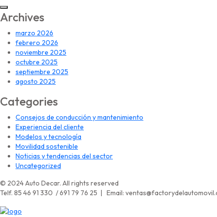
Archives
marzo 2026
febrero 2026
noviembre 2025
octubre 2025
septiembre 2025
agosto 2025
Categories
Consejos de conducción y mantenimiento
Experiencia del cliente
Modelos y tecnología
Movilidad sostenible
Noticias y tendencias del sector
Uncategorized
© 2024 Auto Decar. All rights reserved
Telf. 85 46 91 330 / 691 79 76 25 | Email: ventas@factorydelautomovil