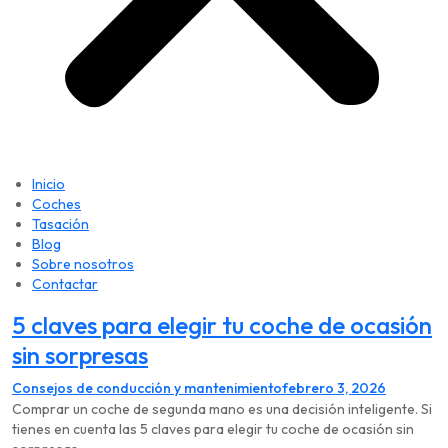
Inicio
Coches
Tasación
Blog
Sobre nosotros
Contactar
5 claves para elegir tu coche de ocasión
sin sorpresas
Consejos de conducción y mantenimiento
febrero 3, 2026
Comprar un coche de segunda mano es una decisión inteligente. Si
tienes en cuenta las 5 claves para elegir tu coche de ocasión sin