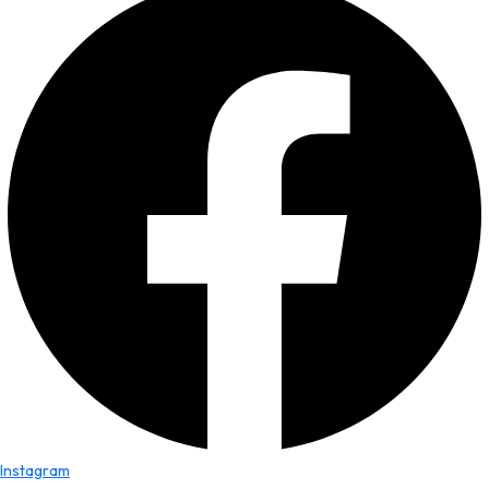
Instagram