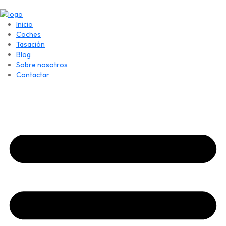
Inicio
Coches
Tasación
Blog
Sobre nosotros
Contactar