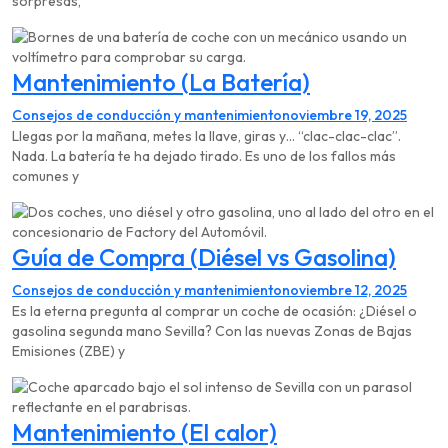
sorpresas,
Mantenimiento (La Batería)
Consejos de conducción y mantenimiento
noviembre 19, 2025
Llegas por la mañana, metes la llave, giras y… “clac-clac-clac”.
Nada. La batería te ha dejado tirado. Es uno de los fallos más
comunes y
Guía de Compra (Diésel vs Gasolina)
Consejos de conducción y mantenimiento
noviembre 12, 2025
Es la eterna pregunta al comprar un coche de ocasión: ¿Diésel o
gasolina segunda mano Sevilla? Con las nuevas Zonas de Bajas
Emisiones (ZBE) y
Mantenimiento (El calor)