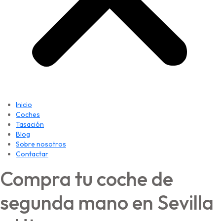
Inicio
Coches
Tasación
Blog
Sobre nosotros
Contactar
Compra tu coche de
segunda mano en Sevilla