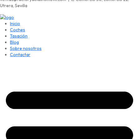
Utrera, Sevilla
Inicio
Coches
Tasación
Blog
Sobre nosotros
Contactar