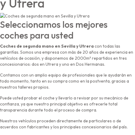
y Utrera
Seleccionamos los mejores
coches para usted
Coches de segunda mano en Sevilla y Utrera
con todas las
garantías. Somos una empresa con más de 20 años de experiencia en
vehículos de ocasión, y disponemos de 2000m² repartidos en tres
concesionarios: dos en Utrera y uno en Dos Hermanas.
Contamos con un amplio equipo de profesionales que le ayudarán en
todo momento, tanto en su compra como en la postventa, gracias a
nuestros talleres propios.
Puede usted probar el coche y llevarlo a revisar por su mecánico de
confianza, ya que nuestro principal objetivo es ofrecerle total
transparencia durante todo el proceso de compra.
Nuestros vehículos proceden directamente de particulares o de
acuerdos con fabricantes y los principales concesionarios del país.