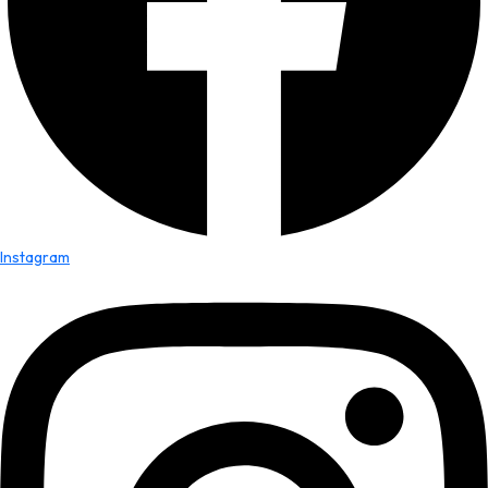
Instagram