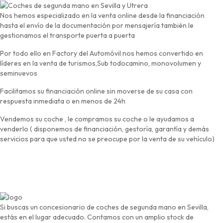
Nos hemos especializado en la venta online desde la financiación
hasta el envío de la documentación por mensajería también le
gestionamos el transporte puerta a puerta
Por todo ello en Factory del Automóvil nos hemos convertido en
líderes en la venta de turismos,Sub todocamino, monovolumen y
seminuevos
Facilitamos su financiación online sin moverse de su casa con
respuesta inmediata o en menos de 24h
Vendemos su coche , le compramos su coche o le ayudamos a
venderlo ( disponemos de financiación, gestoría, garantía y demás
servicios para que usted no se preocupe por la venta de su vehículo)
Si buscas un concesionario de coches de segunda mano en Sevilla,
estás en el lugar adecuado. Contamos con un amplio stock de