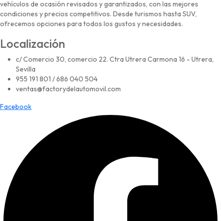
vehículos de ocasión revisados y garantizados, con las mejores
condiciones y precios competitivos. Desde turismos hasta SUV,
ofrecemos opciones para todos los gustos y necesidades.
Localización
c/ Comercio 30, comercio 22. Ctra Utrera Carmona 16 - Utrera,
Sevilla
955 191 801 / 686 040 504
ventas@factorydelautomovil.com
Facebook