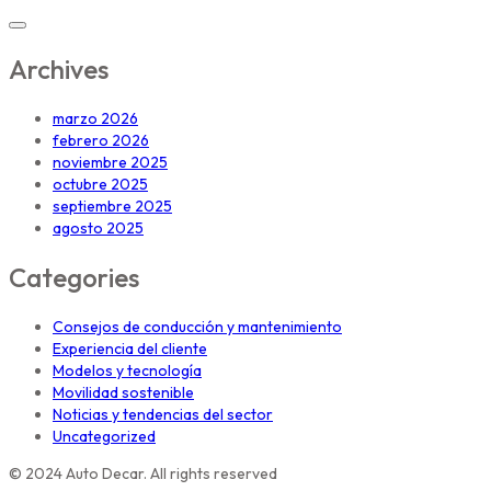
Archives
marzo 2026
febrero 2026
noviembre 2025
octubre 2025
septiembre 2025
agosto 2025
Categories
Consejos de conducción y mantenimiento
Experiencia del cliente
Modelos y tecnología
Movilidad sostenible
Noticias y tendencias del sector
Uncategorized
© 2024 Auto Decar. All rights reserved