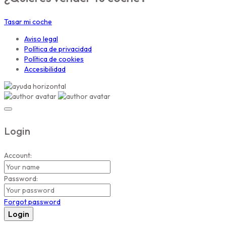
Tasar mi coche
Aviso legal
Política de privacidad
Política de cookies
Accesibilidad
Login
Account:
Password:
Forgot password
Login