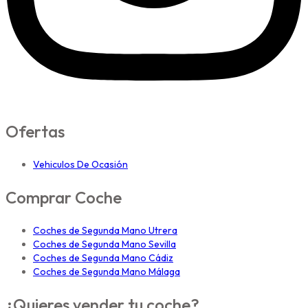
Ofertas
Vehiculos De Ocasión
Comprar Coche
Coches de Segunda Mano Utrera
Coches de Segunda Mano Sevilla
Coches de Segunda Mano Cádiz
Coches de Segunda Mano Málaga
¿Quieres vender tu coche?