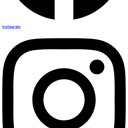
Instagram