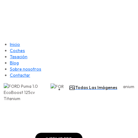
Inicio
Coches
Tasación
Blog
Sobre nosotros
Contactar
Todas Las Imágenes