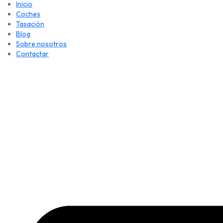
Inicio
Coches
Tasación
Blog
Sobre nosotros
Contactar