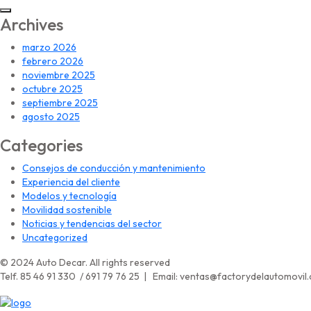
Archives
marzo 2026
febrero 2026
noviembre 2025
octubre 2025
septiembre 2025
agosto 2025
Categories
Consejos de conducción y mantenimiento
Experiencia del cliente
Modelos y tecnología
Movilidad sostenible
Noticias y tendencias del sector
Uncategorized
© 2024 Auto Decar. All rights reserved
Telf. 85 46 91 330 / 691 79 76 25 | Email: ventas@factorydelautomovil