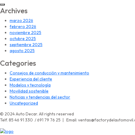
Archives
marzo 2026
febrero 2026
noviembre 2025
octubre 2025
septiembre 2025
agosto 2025
Categories
Consejos de conducción y mantenimiento
Experiencia del cliente
Modelos y tecnología
Movilidad sostenible
Noticias y tendencias del sector
Uncategorized
© 2024 Auto Decar. All rights reserved
Telf. 85 46 91 330 / 691 79 76 25 | Email: ventas@factorydelautomovil