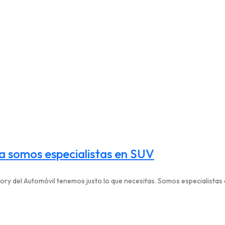
a somos especialistas en SUV
ry del Automóvil tenemos justo lo que necesitas. Somos especialistas e