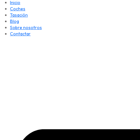
Inicio
Coches
Tasación
Blog
Sobre nosotros
Contactar