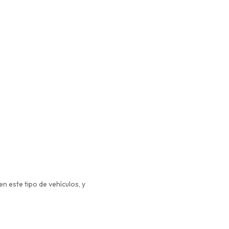
n este tipo de vehículos, y